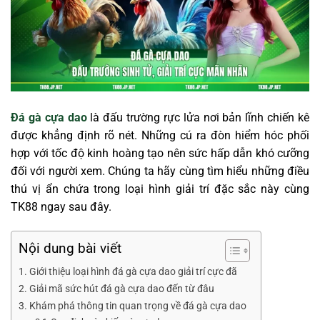
Đá gà cựa dao
là đấu trường rực lửa nơi bản lĩnh chiến kê
được khẳng định rõ nét. Những cú ra đòn hiểm hóc phối
hợp với tốc độ kinh hoàng tạo nên sức hấp dẫn khó cưỡng
đối với người xem. Chúng ta hãy cùng tìm hiểu những điều
thú vị ẩn chứa trong loại hình giải trí đặc sắc này cùng
TK88 ngay sau đây.
Nội dung bài viết
Giới thiệu loại hình đá gà cựa dao giải trí cực đã
Giải mã sức hút đá gà cựa dao đến từ đâu
Khám phá thông tin quan trọng về đá gà cựa dao