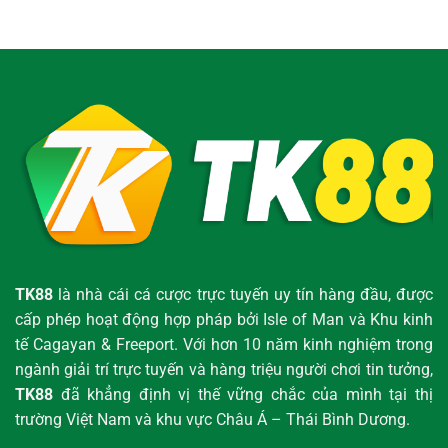
–
Săn
Bí
Thưởng
Quyết
Cực
Săn
Lớn
Thưởng,
Hốt
Bạc
Tỷ
TK88
là nhà cái cá cược trực tuyến uy tín hàng đầu, được
cấp phép hoạt động hợp pháp bởi Isle of Man và Khu kinh
tế Cagayan & Freeport. Với hơn 10 năm kinh nghiệm trong
ngành giải trí trực tuyến và hàng triệu người chơi tin tưởng,
TK88
đã khẳng định vị thế vững chắc của mình tại thị
trường Việt Nam và khu vực Châu Á – Thái Bình Dương.