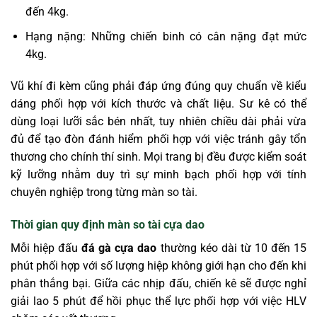
đến 4kg.
Hạng nặng: Những chiến binh có cân nặng đạt mức
4kg.
Vũ khí đi kèm cũng phải đáp ứng đúng quy chuẩn về kiểu
dáng phối hợp với kích thước và chất liệu. Sư kê có thể
dùng loại lưỡi sắc bén nhất, tuy nhiên chiều dài phải vừa
đủ để tạo đòn đánh hiểm phối hợp với việc tránh gây tổn
thương cho chính thí sinh. Mọi trang bị đều được kiểm soát
kỹ lưỡng nhằm duy trì sự minh bạch phối hợp với tính
chuyên nghiệp trong từng màn so tài.
Thời gian quy định màn so tài cựa dao
Mỗi hiệp đấu
đá gà cựa dao
thường kéo dài từ 10 đến 15
phút phối hợp với số lượng hiệp không giới hạn cho đến khi
phân thắng bại. Giữa các nhịp đấu, chiến kê sẽ được nghỉ
giải lao 5 phút để hồi phục thể lực phối hợp với việc HLV