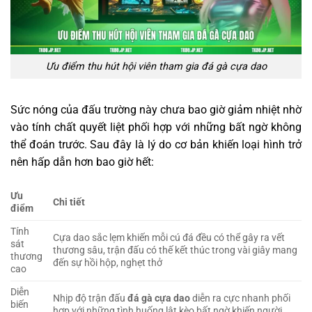
Ưu điểm thu hút hội viên tham gia đá gà cựa dao
Sức nóng của đấu trường này chưa bao giờ giảm nhiệt nhờ
vào tính chất quyết liệt phối hợp với những bất ngờ không
thể đoán trước. Sau đây là lý do cơ bản khiến loại hình trở
nên hấp dẫn hơn bao giờ hết:
Ưu
Chi tiết
điểm
Tính
Cựa dao sắc lẹm khiến mỗi cú đá đều có thể gây ra vết
sát
thương sâu, trận đấu có thế kết thúc trong vài giây mang
thương
đến sự hồi hộp, nghẹt thở
cao
Diễn
Nhịp độ trận đấu
đá gà cựa dao
diễn ra cực nhanh phối
biến
hợp với những tình huống lật kèo bất ngờ khiến người