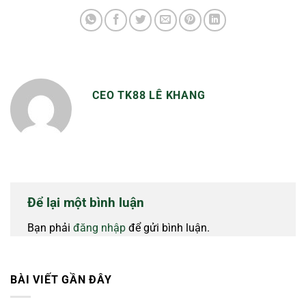
CEO TK88 LÊ KHANG
Để lại một bình luận
Bạn phải
đăng nhập
để gửi bình luận.
BÀI VIẾT GẦN ĐÂY