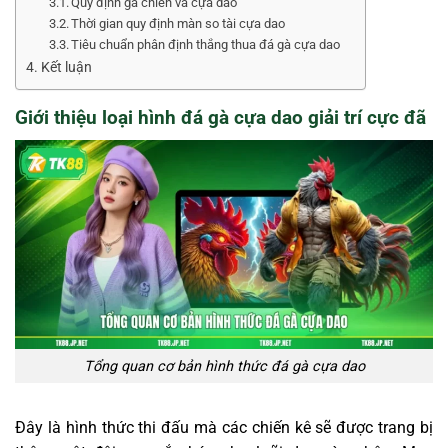
Quy định gà chiến và cựa dao
Thời gian quy định màn so tài cựa dao
Tiêu chuẩn phân định thắng thua đá gà cựa dao
Kết luận
Giới thiệu loại hình đá gà cựa dao giải trí cực đã
Tổng quan cơ bản hình thức đá gà cựa dao
Đây là hình thức thi đấu mà các chiến kê sẽ được trang bị