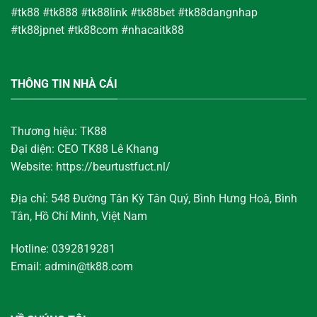
#tk88 #tk888 #tk88link #tk88bet #tk88dangnhap
#tk88jpnet #tk88com #nhacaitk88
THÔNG TIN NHÀ CÁI
Thương hiệu: TK88
Đại diện: CEO TK88 Lê Khang
Website: https://beurtustfuct.nl/
Địa chỉ: 548 Đường Tân Kỳ Tân Quý, Bình Hưng Hoà, Bình
Tân, Hồ Chí Minh, Việt Nam
Hotline: 0392819281
Email:
admin@tk88.com